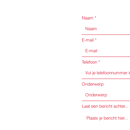
Naam
E-mail
Telefoon
Onderwerp
Laat een bericht achter...