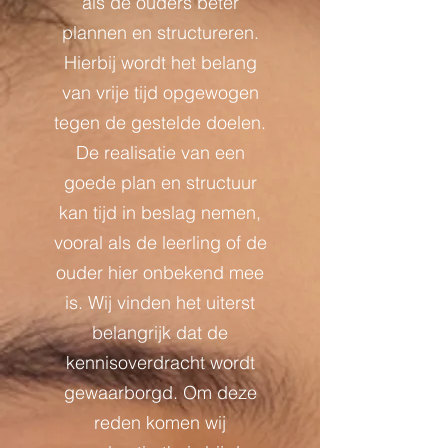
als de ouders beter
plannen en structureren.
Hierbij wordt het belang
van vrije tijd opgewogen
tegen de gestelde doelen.
De realisatie van een
goede plan en structuur
kan tijd in beslag nemen,
vooral als de leerling of de
ouder hier onbekend mee
is. Wij vinden het uiterst
belangrijk dat de
kennisoverdracht wordt
gewaarborgd. Om deze
reden komen wij