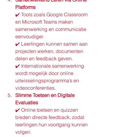
Platforms
✔️ Tools zoals Google Classroom 
en Microsoft Teams maken 
samenwerking en communicatie 
eenvoudiger.
✔️ Leerlingen kunnen samen aan 
projecten werken, documenten 
delen en feedback geven.
✔️ Internationale samenwerking 
wordt mogelijk door online 
uitwisselingsprogramma’s en 
videoconferenties.
Slimme Toetsen en Digitale 
Evaluaties
✔️ Online toetsen en quizzen 
bieden directe feedback, zodat 
leerlingen hun voortgang kunnen 
volgen.