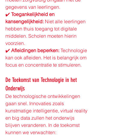
gegevens van leerlingen. 
✔️ 
Toegankelijkheid en 
kansengelijkheid:
 Niet alle leerlingen 
hebben thuis toegang tot digitale 
middelen. Scholen moeten hierin 
voorzien. 
✔️ 
Afleidingen beperken:
 Technologie 
kan ook afleiden. Het is belangrijk om 
focus en concentratie te stimuleren.
De Toekomst van Technologie in het 
Onderwijs
De technologische ontwikkelingen 
gaan snel. Innovaties zoals 
kunstmatige intelligentie, virtual reality 
en big data zullen het onderwijs 
blijven veranderen. In de toekomst 
kunnen we verwachten: 