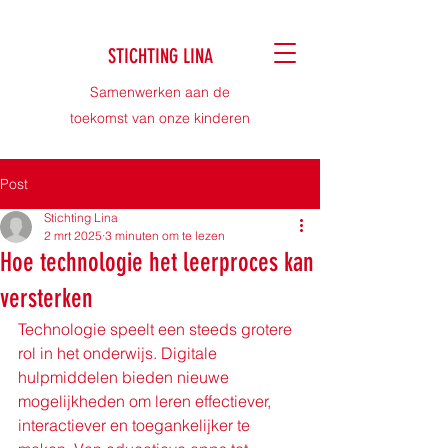
STICHTING LINA
Samenwerken aan de
toekomst van onze kinderen
Post
Stichting Lina
2 mrt 2025
3 minuten om te lezen
Hoe technologie het leerproces kan
versterken
Technologie speelt een steeds grotere 
rol in het onderwijs. Digitale 
hulpmiddelen bieden nieuwe 
mogelijkheden om leren effectiever, 
interactiever en toegankelijker te 