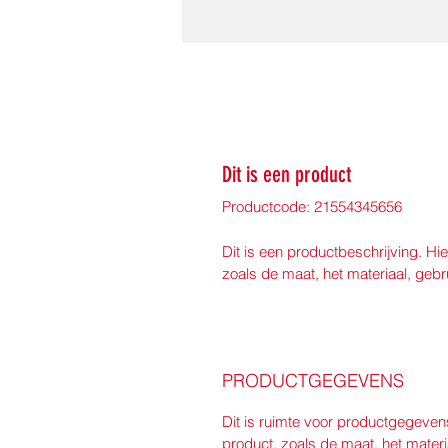
Dit is een product
Productcode: 21554345656
Dit is een productbeschrijving. Hie
zoals de maat, het materiaal, gebr
PRODUCTGEGEVENS
Dit is ruimte voor productgegeven
product, zoals de maat, het materi