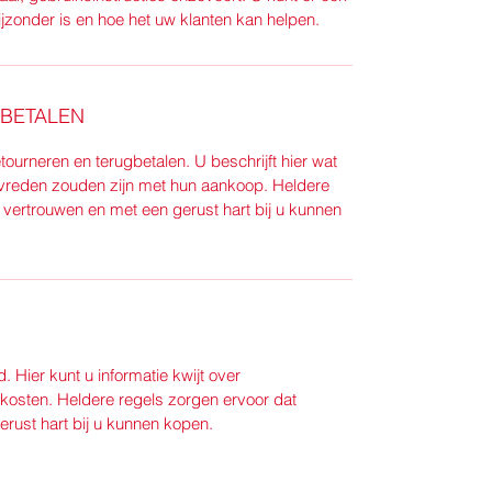
jzonder is en hoe het uw klanten kan helpen.
BETALEN
tourneren en terugbetalen. U beschrijft hier wat 
evreden zouden zijn met hun aankoop. Heldere 
 vertrouwen en met een gerust hart bij u kunnen 
. Hier kunt u informatie kwijt over 
osten. Heldere regels zorgen ervoor dat 
erust hart bij u kunnen kopen.