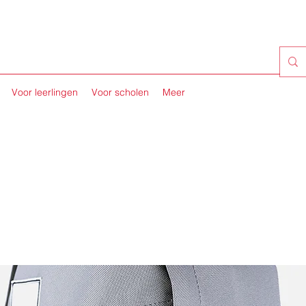
Voor leerlingen
Voor scholen
Meer