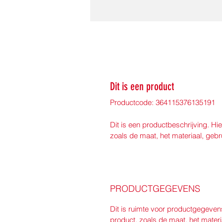
Dit is een product
Productcode: 364115376135191
Dit is een productbeschrijving. Hie
zoals de maat, het materiaal, gebr
PRODUCTGEGEVENS
Dit is ruimte voor productgegeven
product, zoals de maat, het materi