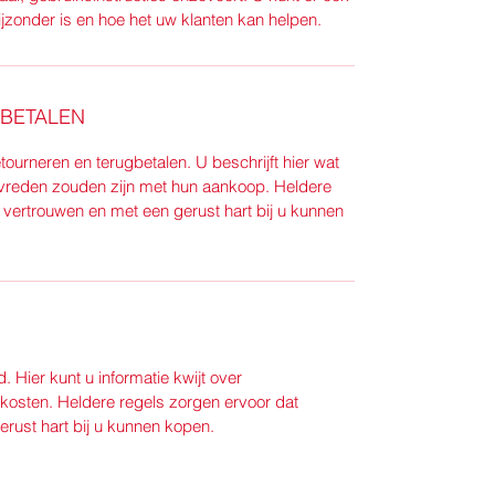
jzonder is en hoe het uw klanten kan helpen.
BETALEN
tourneren en terugbetalen. U beschrijft hier wat 
evreden zouden zijn met hun aankoop. Heldere 
 vertrouwen en met een gerust hart bij u kunnen 
. Hier kunt u informatie kwijt over 
osten. Heldere regels zorgen ervoor dat 
erust hart bij u kunnen kopen.