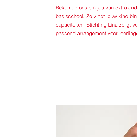
Reken op ons om jou van extra ond
basisschool. Zo vindt jouw kind bin
capaciteiten. Stichting Lina zorgt 
passend arrangement voor leerling