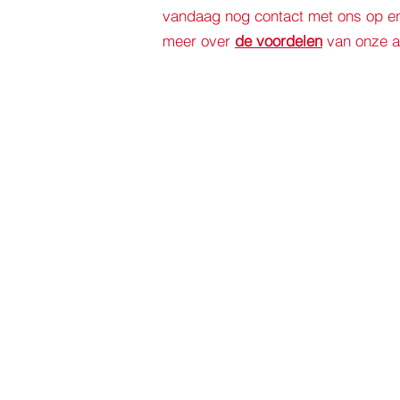
vandaag nog contact met ons op e
meer over
de voordelen
van onze a