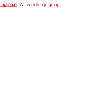
inglina.nl
. Wij vertellen je graag