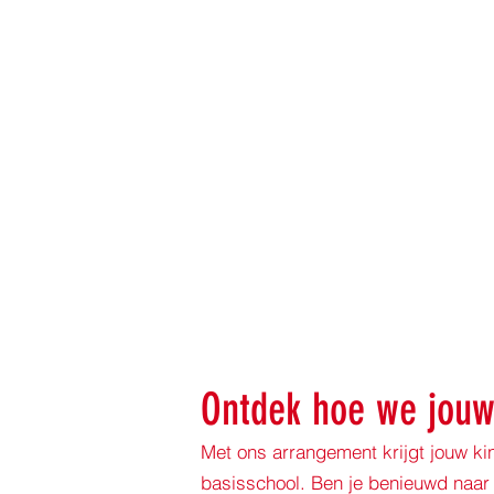
Ontdek hoe we jouw
Met ons arrangement krijgt jouw ki
basisschool. Ben je benieuwd naar